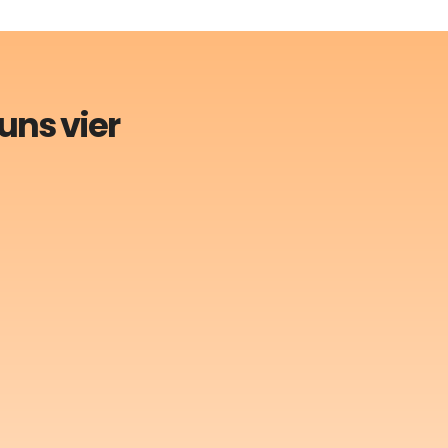
uns vier