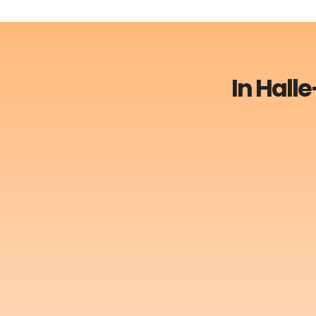
In Hall