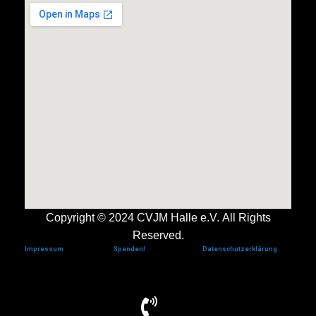
Copyright © 2024 CVJM Halle e.V.
All Rights
Reserved.
Impressum
Spenden!
Datenschutzerklärung