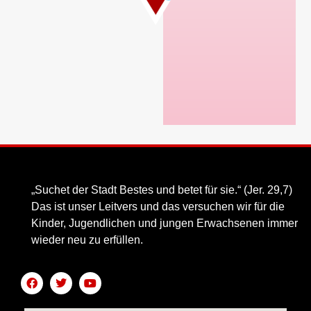
„Suchet der Stadt Bestes und betet für sie.“ (Jer. 29,7)
Das ist unser Leitvers und das versuchen wir für die
Kinder, Jugendlichen und jungen Erwachsenen immer
wieder neu zu erfüllen.