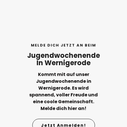
MELDE DICH JETZT AN BEIM
Jugendwochenende
In Wernigerode
Kommt mit auf unser
Jugendwochenende in
Wernigerode. Es wird
spannend, voller Freude und
eine coole Gemeinschaft.
Melde dich hier an!
Jetzt Anmelden!