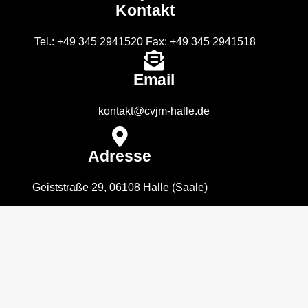
Kontakt
Tel.: +49 345 2941520 Fax: +49 345 2941518
Email
kontakt@cvjm-halle.de
Adresse
Geiststraße 29, 06108 Halle (Saale)